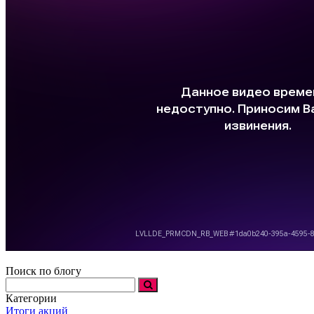
Поиск по блогу
Категории
Итоги акций