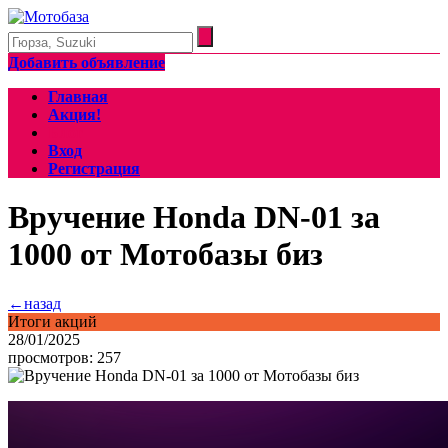
Добавить объявление
Главная
Акция!
Блог
Вход
Регистрация
Вручение Honda DN-01 за
1000 от Мотобазы биз
←назад
Итоги акций
28/01/2025
просмотров: 257