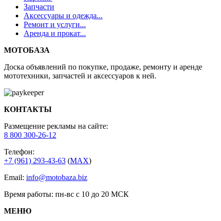
Запчасти
Аксессуары и одежда...
Ремонт и услуги...
Аренда и прокат...
МОТОБАЗА
Доска объявлений по покупке, продаже, ремонту и аренде
мототехники, запчастей и аксессуаров к ней.
КОНТАКТЫ
Размещение рекламы на сайте:
8 800 300-26-12
Телефон:
+7 (961) 293-43-63
(
МАХ
)
Email:
info@motobaza.biz
Время работы: пн-вс с 10 до 20 МСК
МЕНЮ