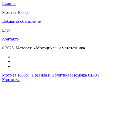
Главная
Мото за 1000р
Добавить объявление
Блог
Контакты
©2026. Мотобаза - Мотоциклы и мототехника
Мото за 1000р.
|
Правила и Политика
|
Помощь СВО
|
Контакты