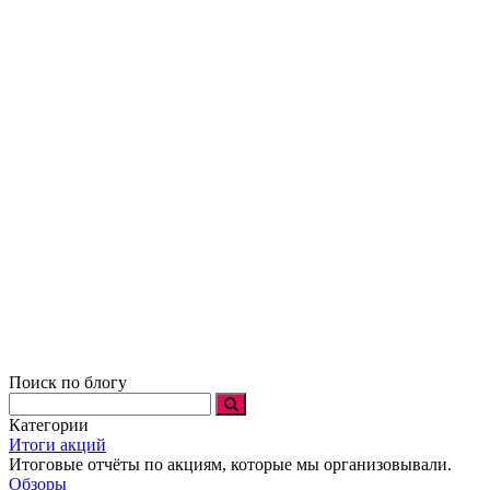
Поиск по блогу
Категории
Итоги акций
Итоговые отчёты по акциям, которые мы организовывали.
Обзоры