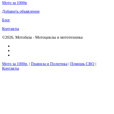
Мото за 1000р
Добавить объявление
Блог
Контакты
©2026. Мотобаза - Мотоциклы и мототехника
Мото за 1000р.
|
Правила и Политика
|
Помощь СВО
|
Контакты