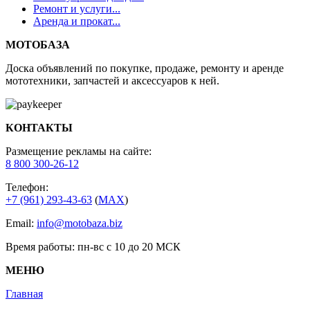
Ремонт и услуги...
Аренда и прокат...
МОТОБАЗА
Доска объявлений по покупке, продаже, ремонту и аренде
мототехники, запчастей и аксессуаров к ней.
КОНТАКТЫ
Размещение рекламы на сайте:
8 800 300-26-12
Телефон:
+7 (961) 293-43-63
(
МАХ
)
Email:
info@motobaza.biz
Время работы: пн-вс с 10 до 20 МСК
МЕНЮ
Главная