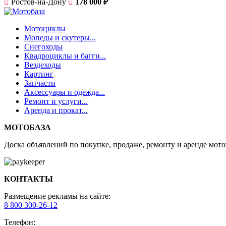
Ростов-на-Дону
178 000 ₽
Мотоциклы
Мопеды и скутеры...
Снегоходы
Квадроциклы и багги...
Вездеходы
Кaртинг
Запчасти
Аксессуары и одежда...
Ремонт и услуги...
Аренда и прокат...
МОТОБАЗА
Доска объявлений по покупке, продаже, ремонту и аренде мотот
КОНТАКТЫ
Размещение рекламы на сайте:
8 800 300-26-12
Телефон: