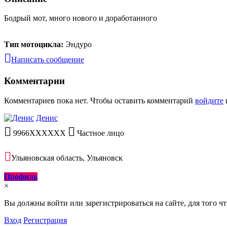
Бодрый мот, много нового и доработанного
Тип мотоцикла:
Эндуро
Написать сообщение
Комментарии
Комментариев пока нет. Чтобы оставить комментарий
войдите
Денис
9966XXXXXX
Частное лицо
Ульяновская область, Ульяновск
Профиль
×
Вы должны войти или зарегистрироваться на сайте, для того ч
Вход
Регистрация