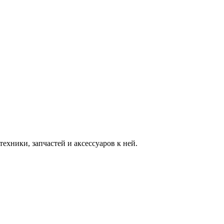
ехники, запчастей и аксессуаров к ней.