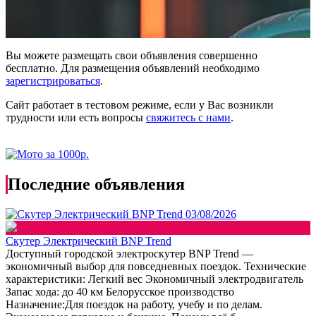
Вы можете размещать свои объявления совершенно
бесплатно. Для размещения объявлений необходимо
зарегистрироваться
.
Сайт работает в тестовом режиме, если у Вас возникли
трудности или есть вопросы
свяжитесь с нами
.
Последние объявления
03/08/2026
Скутер Электрический BNP Trend
Доступный городской электроскутер BNP Trend —
экономичный выбор для повседневных поездок. Технические
характеристики: Легкий вес Экономичный электродвигатель
Запас хода: до 40 км Белорусское производство
Назначение:Для поездок на работу, учебу и по делам.