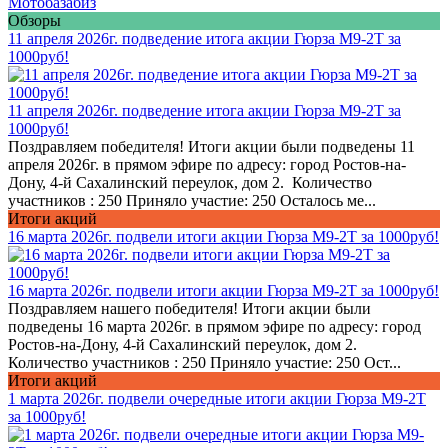
Мотобазабиз
Обзоры
11 апреля 2026г. подведение итога акции Гюрза М9-2Т за
1000руб!
11 апреля 2026г. подведение итога акции Гюрза М9-2Т за
1000руб!
Поздравляем победителя! Итоги акции были подведены 11
апреля 2026г. в прямом эфире по адресу: город Ростов-на-
Дону, 4-й Сахалинский переулок, дом 2. Количество
участников : 250 Приняло участие: 250 Осталось ме...
Итоги акций
16 марта 2026г. подвели итоги акции Гюрза М9-2Т за 1000руб!
16 марта 2026г. подвели итоги акции Гюрза М9-2Т за 1000руб!
Поздравляем нашего победителя! Итоги акции были
подведены 16 марта 2026г. в прямом эфире по адресу: город
Ростов-на-Дону, 4-й Сахалинский переулок, дом 2.
Количество участников : 250 Приняло участие: 250 Ост...
Итоги акций
1 марта 2026г. подвели очередные итоги акции Гюрза М9-2Т
за 1000руб!