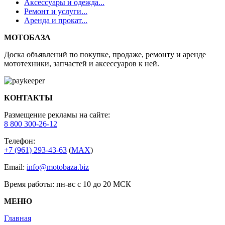
Аксессуары и одежда...
Ремонт и услуги...
Аренда и прокат...
МОТОБАЗА
Доска объявлений по покупке, продаже, ремонту и аренде
мототехники, запчастей и аксессуаров к ней.
КОНТАКТЫ
Размещение рекламы на сайте:
8 800 300-26-12
Телефон:
+7 (961) 293-43-63
(
МАХ
)
Email:
info@motobaza.biz
Время работы: пн-вс с 10 до 20 МСК
МЕНЮ
Главная