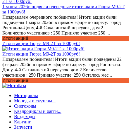
1 марта 2026г. подвели очередные итоги акции Гюрза М9-2Т
за 1000руб!
Поздравляем очередного победителя! Итоги акции были
подведены 1 марта 2026г. в прямом эфире по адресу: город
Ростов-на-Дону, 4-й Сахалинский переулок, дом 2.
Количество участников : 250 Приняло участие: 250 ...
Итоги акций
Итоги акции Гюрза М9-2Т за 1000руб!
Итоги акции Гюрза М9-2Т за 1000руб!
Поздравляем победителя! Итоги акции были подведены 22
февраля 2026г. в прямом эфире по адресу: город Ростов-на-
Дону, 4-й Сахалинский переулок, дом 2 Количество
участников : 250 Приняло участие: 250 Осталось мес...
Итоги акций
Мотоциклы
Мопеды и скутеры...
Снегоходы
Квадроциклы и багги...
Вездеходы
Кaртинг
Запчасти